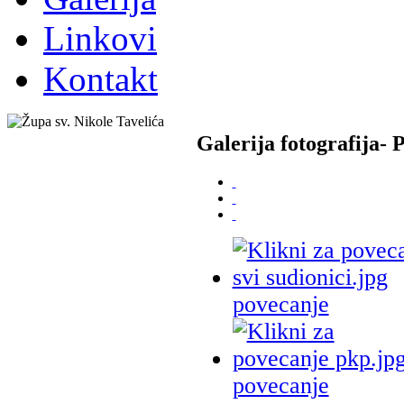
Linkovi
Kontakt
Galerija fotografija- 
povecanje
povecanje