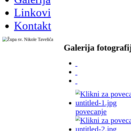
Linkovi
Kontakt
Galerija fotografi
povecanje